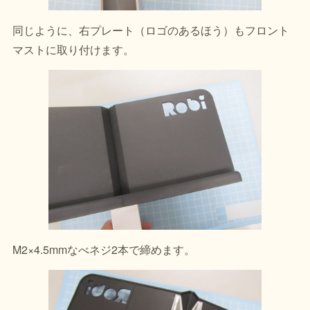
同じように、右プレート（ロゴのあるほう）もフロント
マストに取り付けます。
M2×4.5mmなべネジ2本で締めます。