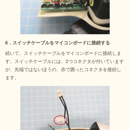
6．スイッチケーブルをマイコンボードに接続する
続いて、スイッチケーブルをマイコンボードに接続しま
す。スイッチケーブルには、2つコネクタが付いています
が、先端ではないほうの、赤で囲ったコネクタを接続し
ます。