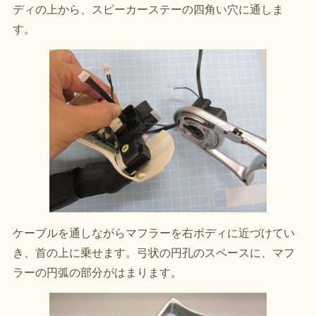
ディの上から、スピーカーステーの四角い穴に通しま
す。
ケーブルを通しながらマフラーを右ボディに近づけてい
き、首の上に乗せます。弓状の円孔のスペースに、マフ
ラーの円弧の部分がはまります。