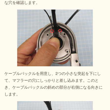
な穴を確認します。
ケーブルバックルを用意し、2つの小さな突起を下にし
て、マフラーの穴にしっかりと差し込みます。このと
き、ケーブルバックルの斜めの部分が右側になる向きに
します。