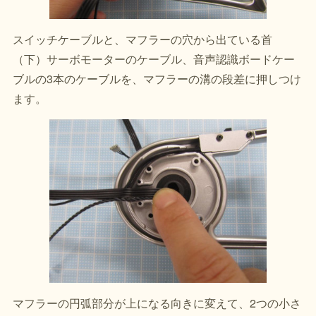
スイッチケーブルと、マフラーの穴から出ている首
（下）サーボモーターのケーブル、音声認識ボードケー
ブルの3本のケーブルを、マフラーの溝の段差に押しつけ
ます。
マフラーの円弧部分が上になる向きに変えて、2つの小さ