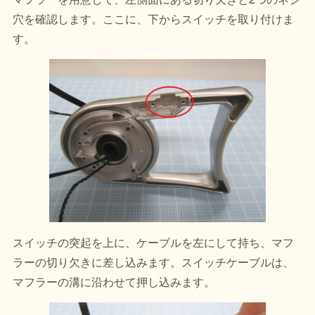
穴を確認します。ここに、下からスイッチを取り付けま
す。
スイッチの突起を上に、ケーブルを左にして持ち、マフ
ラーの切り欠きに差し込みます。スイッチケーブルは、
マフラーの溝に沿わせて押し込みます。