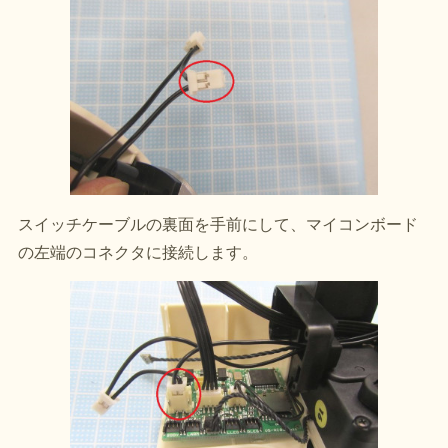
スイッチケーブルの裏面を手前にして、マイコンボード
の左端のコネクタに接続します。