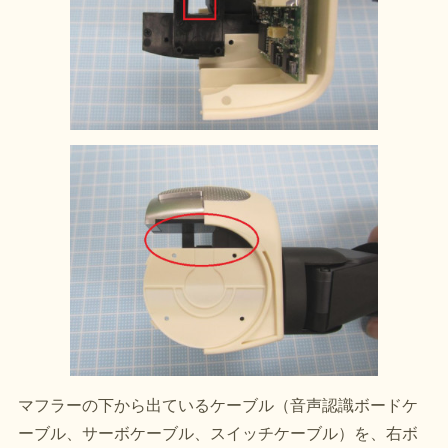
マフラーの下から出ているケーブル（音声認識ボードケ
ーブル、サーボケーブル、スイッチケーブル）を、右ボ