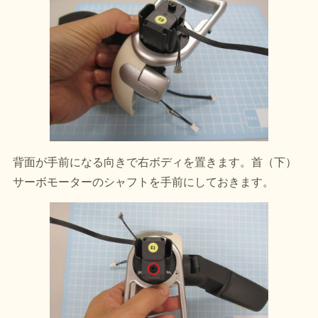
背面が手前になる向きで右ボディを置きます。首（下）
サーボモーターのシャフトを手前にしておきます。