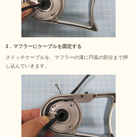
3．マフラーにケーブルを固定する
スイッチケーブルを、マフラーの溝に円弧の部分まで押
し込んでいきます。