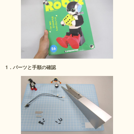
1．パーツと手順の確認