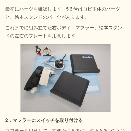
最初にパーツを確認します。5６号はロビ本体のパーツ
と、絵本スタンドのパーツがあります。
これまでに組み立てた右ボディ、マフラー、絵本スタン
ドの左右のプレートを用意します。
2．マフラーにスイッチを取り付ける
マフラーを用意して、左側面にある切り欠きと2つのネジ