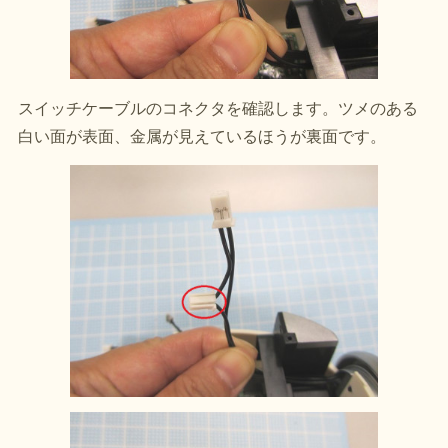
スイッチケーブルのコネクタを確認します。ツメのある
白い面が表面、金属が見えているほうが裏面です。