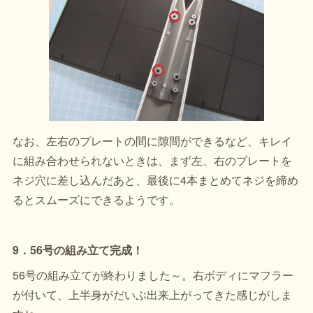
なお、左右のプレートの間に隙間ができるなど、キレイ
に組み合わせられないときは、まず左、右のプレートを
ネジ穴に差し込んだあと、最後に4本まとめてネジを締め
るとスムーズにできるようです。
9．56号の組み立て完成！
56号の組み立てが終わりました～。右ボディにマフラー
が付いて、上半身がだいぶ出来上がってきた感じがしま