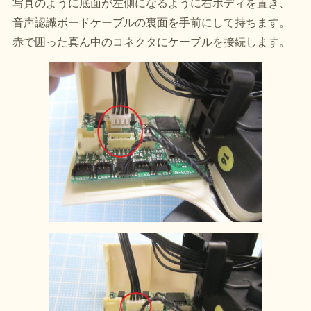
写真のように底面が左側になるように右ボディを置き、
音声認識ボードケーブルの裏面を手前にして持ちます。
赤で囲った真ん中のコネクタにケーブルを接続します。