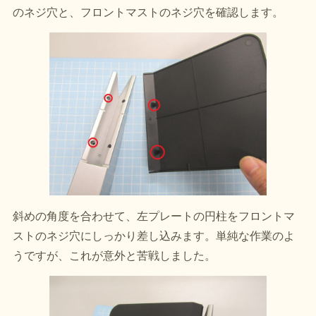
のネジ穴と、フロントマストのネジ穴を確認します。
斜めの角度を合わせて、左プレートの円柱をフロントマ
ストのネジ穴にしっかり差し込みます。単純な作業のよ
うですが、これが意外と苦戦しました。