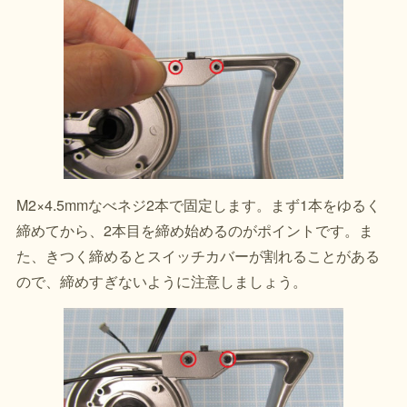
M2×4.5mmなべネジ2本で固定します。まず1本をゆるく
締めてから、2本目を締め始めるのがポイントです。ま
た、きつく締めるとスイッチカバーが割れることがある
ので、締めすぎないように注意しましょう。