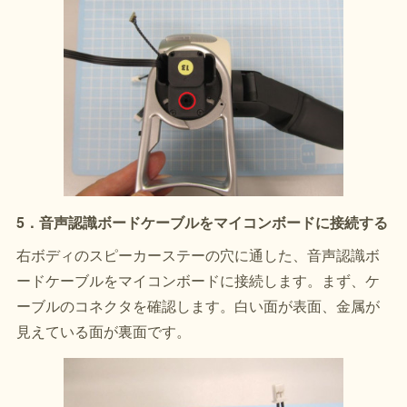
5．音声認識ボードケーブルをマイコンボードに接続する
右ボディのスピーカーステーの穴に通した、音声認識ボ
ードケーブルをマイコンボードに接続します。まず、ケ
ーブルのコネクタを確認します。白い面が表面、金属が
見えている面が裏面です。