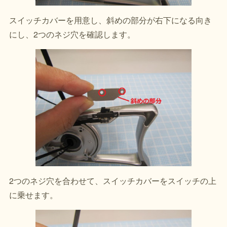
スイッチカバーを用意し、斜めの部分が右下になる向き
にし、2つのネジ穴を確認します。
2つのネジ穴を合わせて、スイッチカバーをスイッチの上
に乗せます。