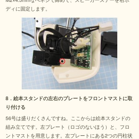
ディに固定します。
8．絵本スタンドの左右のプレートをフロントマストに取
り付ける
56号は盛りだくさんですね。ここからは絵本スタンドの
組み立てです。左プレート（ロゴのないほう）と、フロ
ントマストを用意します。左プレートにある2つの円柱状