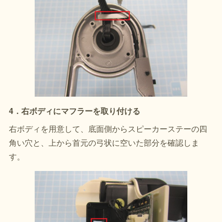
4．右ボディにマフラーを取り付ける
右ボディを用意して、底面側からスピーカーステーの四
角い穴と、上から首元の弓状に空いた部分を確認しま
す。